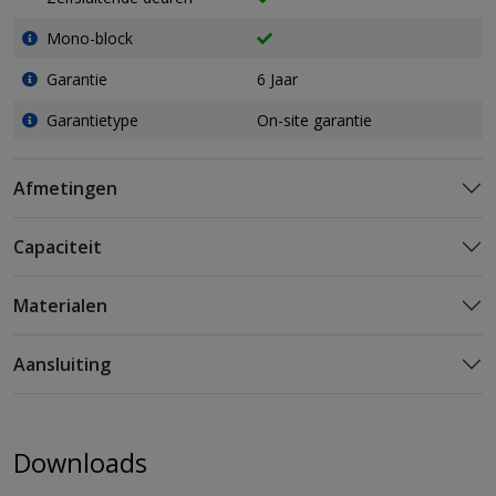
Mono-block
Garantie
6 Jaar
Garantietype
On-site garantie
Afmetingen
Capaciteit
Materialen
Aansluiting
Downloads