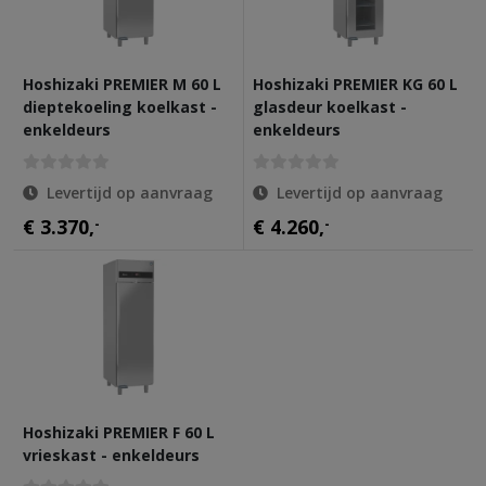
Hoshizaki PREMIER M 60 L
Hoshizaki PREMIER KG 60 L
dieptekoeling koelkast -
glasdeur koelkast -
enkeldeurs
enkeldeurs
Levertijd op aanvraag
Levertijd op aanvraag
€ 3.370,
-
€ 4.260,
-
Hoshizaki PREMIER F 60 L
vrieskast - enkeldeurs