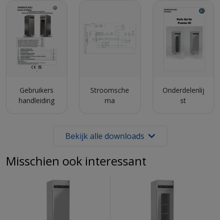
Gebruikers
Stroomsche
Onderdelenlij
handleiding
ma
st
Bekijk alle downloads
Misschien ook interessant