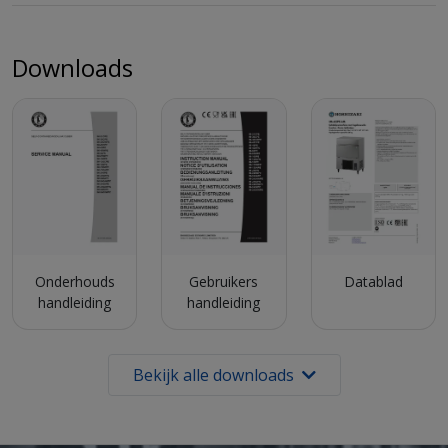
Downloads
Onderhouds
Gebruikers
Datablad
handleiding
handleiding
Bekijk alle downloads